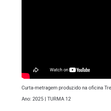
Curta-metragem produzido na oficina Tre
Ano: 2025 | TURMA 12