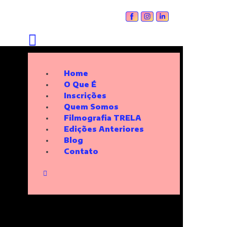
Home
O Que É
Inscrições
Quem Somos
Filmografia TRELA
Edições Anteriores
Blog
Contato