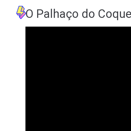
O Palhaço do Coquei