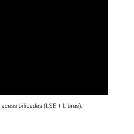
acessibilidades (LSE + Libras).