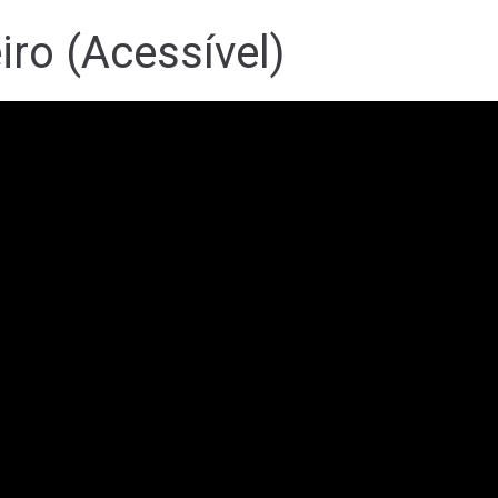
ro (Acessível)