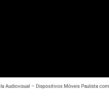
la Audiovisual – Dispositivos Móveis Paulista com 