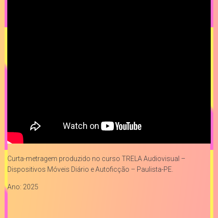
Curta-metragem produzido no curso TRELA Audiovisual –
Dispositivos Móveis Diário e Autoficção – Paulista-PE.
Ano: 2025